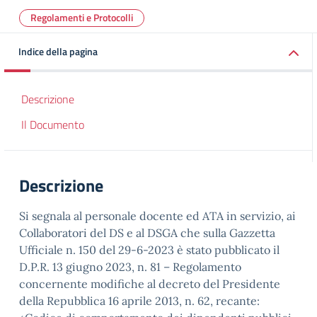
Regolamenti e Protocolli
Indice della pagina
Descrizione
Il Documento
Descrizione
Si segnala al personale docente ed ATA in servizio, ai
Collaboratori del DS e al DSGA che sulla Gazzetta
Ufficiale n. 150 del 29-6-2023 è stato pubblicato il
D.P.R. 13 giugno 2023, n. 81 – Regolamento
concernente modifiche al decreto del Presidente
della Repubblica 16 aprile 2013, n. 62, recante: