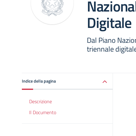
Naziona
Digitale
Dal Piano Nazion
triennale digitale
Indice della pagina
Descrizione
Il Documento