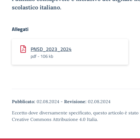
scolastico italiano.
Allegati
PNSD_2023_2024
pdf - 106 kb
Pubblicato:
02.08.2024
-
Revisione:
02.08.2024
Eccetto dove diversamente specificato, questo articolo è stato 
Creative Commons Attribuzione 4.0 Italia.