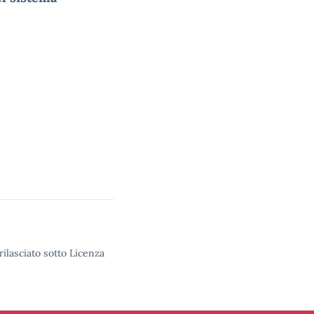
rilasciato sotto Licenza