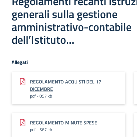
Regolamenti recanti istruz
generali sulla gestione
amministrativo-contabile
dell’Istituto…
Allegati
REGOLAMENTO ACQUISTI DEL 17
DICEMBRE
pdf - 857 kb
REGOLAMENTO MINUTE SPESE
pdf - 567 kb