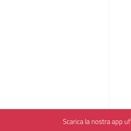
Scarica la nostra app uff