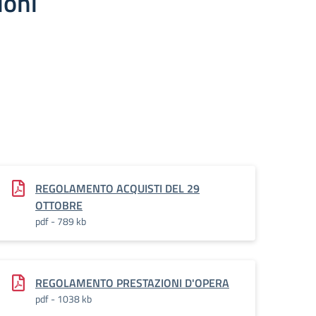
ioni
REGOLAMENTO ACQUISTI DEL 29
OTTOBRE
pdf - 789 kb
REGOLAMENTO PRESTAZIONI D'OPERA
pdf - 1038 kb