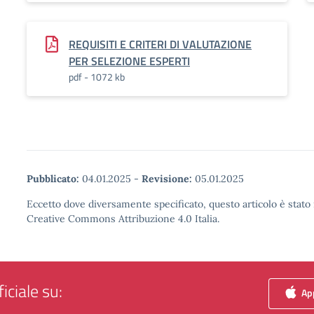
REQUISITI E CRITERI DI VALUTAZIONE
PER SELEZIONE ESPERTI
pdf - 1072 kb
Pubblicato:
04.01.2025
-
Revisione:
05.01.2025
Eccetto dove diversamente specificato, questo articolo è stato 
Creative Commons Attribuzione 4.0 Italia.
iciale su:
App