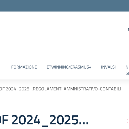
FORMAZIONE
ETWINNING/ERASMUS+
INVALSI
N
G
TOF 2024_2025…REGOLAMENTI AMMNISTRATIVO-CONTABILI
OF 2024_2025…