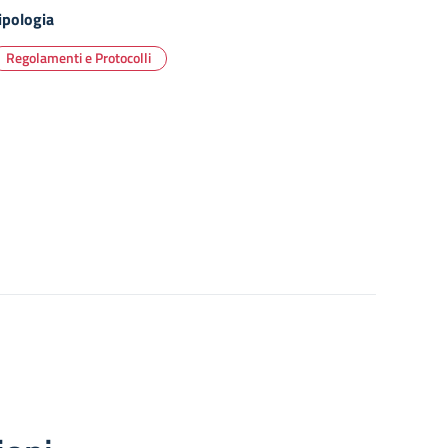
ipologia
Regolamenti e Protocolli