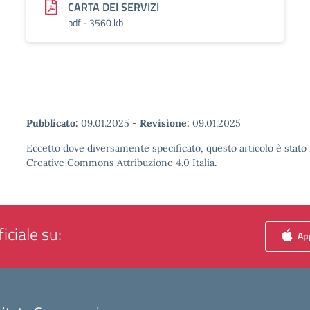
CARTA DEI SERVIZI
pdf - 3560 kb
Pubblicato:
09.01.2025
-
Revisione:
09.01.2025
Eccetto dove diversamente specificato, questo articolo è stato 
Creative Commons Attribuzione 4.0 Italia.
iciale su:
App