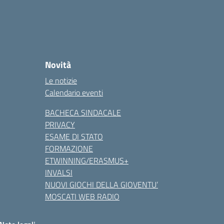
Novità
Le notizie
Calendario eventi
BACHECA SINDACALE
PRIVACY
ESAME DI STATO
FORMAZIONE
ETWINNING/ERASMUS+
INVALSI
NUOVI GIOCHI DELLA GIOVENTU’
MOSCATI WEB RADIO