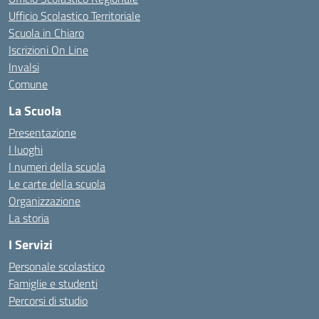
Ufficio Scolastico Territoriale
Scuola in Chiaro
Iscrizioni On Line
Invalsi
Comune
La Scuola
Presentazione
I luoghi
I numeri della scuola
Le carte della scuola
Organizzazione
La storia
I Servizi
Personale scolastico
Famiglie e studenti
Percorsi di studio