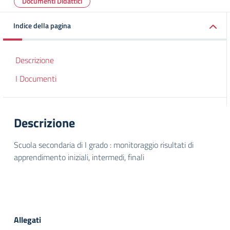
Documenti Didattici
Indice della pagina
Descrizione
I Documenti
Descrizione
Scuola secondaria di I grado : monitoraggio risultati di
apprendimento iniziali, intermedi, finali
Allegati