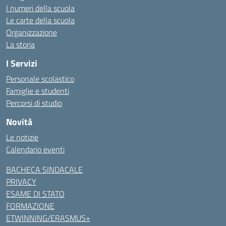
I numeri della scuola
Le carte della scuola
Organizzazione
La storia
I Servizi
Personale scolastico
Famiglie e studenti
Percorsi di studio
Novità
Le notizie
Calendario eventi
BACHECA SINDACALE
PRIVACY
ESAME DI STATO
FORMAZIONE
ETWINNING/ERASMUS+