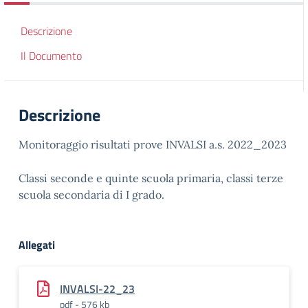
Descrizione
Il Documento
Descrizione
Monitoraggio risultati prove INVALSI a.s. 2022_2023
Classi seconde e quinte scuola primaria, classi terze
scuola secondaria di I grado.
Allegati
INVALSI-22_23
pdf - 576 kb