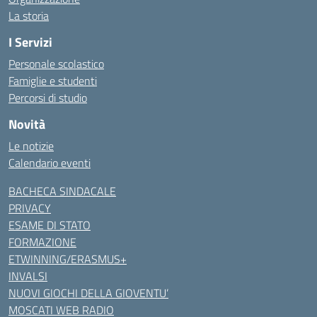
La storia
I Servizi
Personale scolastico
Famiglie e studenti
Percorsi di studio
Novità
Le notizie
Calendario eventi
BACHECA SINDACALE
PRIVACY
ESAME DI STATO
FORMAZIONE
ETWINNING/ERASMUS+
INVALSI
NUOVI GIOCHI DELLA GIOVENTU’
MOSCATI WEB RADIO