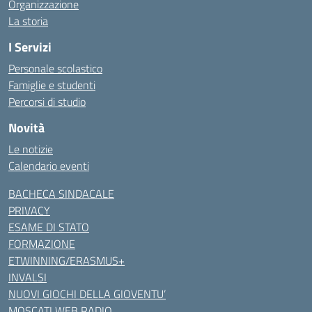
Organizzazione
La storia
I Servizi
Personale scolastico
Famiglie e studenti
Percorsi di studio
Novità
Le notizie
Calendario eventi
BACHECA SINDACALE
PRIVACY
ESAME DI STATO
FORMAZIONE
ETWINNING/ERASMUS+
INVALSI
NUOVI GIOCHI DELLA GIOVENTU’
MOSCATI WEB RADIO