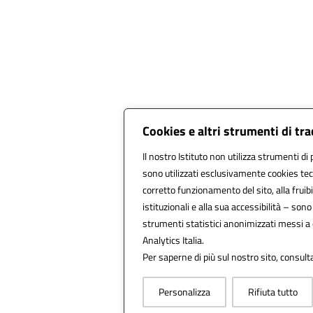
Cookies e altri strumenti di tr
Il nostro Istituto non utilizza strumenti di 
sono utilizzati esclusivamente cookies tec
corretto funzionamento del sito, alla fruibil
istituzionali e alla sua accessibilità – sono u
strumenti statistici anonimizzati messi a
Analytics Italia.
Per saperne di più sul nostro sito, consult
Personalizza
Rifiuta tutto