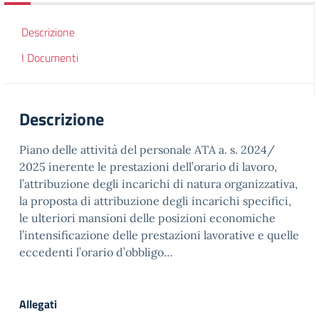
Descrizione
I Documenti
Descrizione
Piano delle attività del personale ATA a. s. 2024/
2025 inerente le prestazioni dell’orario di lavoro,
l’attribuzione degli incarichi di natura organizzativa,
la proposta di attribuzione degli incarichi specifici,
le ulteriori mansioni delle posizioni economiche
l’intensificazione delle prestazioni lavorative e quelle
eccedenti l’orario d’obbligo…
Allegati