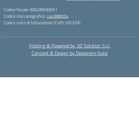
Codice fiscale: 80028930651
Codice meccanografico:
saic88800v
Codice unico di fatturazione (CUF): UFLEGP
Hosting & Powered by 3D Solution S.r.l.
Concept & Design by Designers Italia