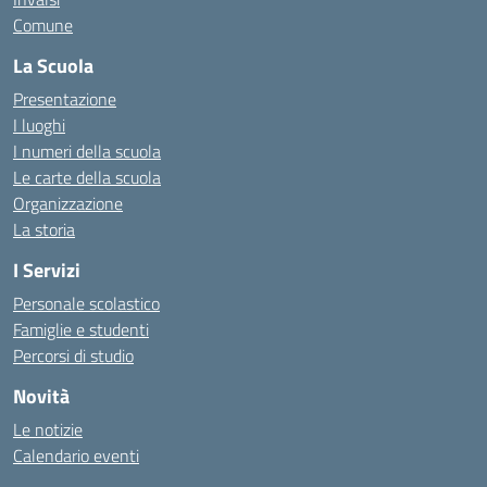
Comune
La Scuola
Presentazione
I luoghi
I numeri della scuola
Le carte della scuola
Organizzazione
La storia
I Servizi
Personale scolastico
Famiglie e studenti
Percorsi di studio
Novità
Le notizie
Calendario eventi