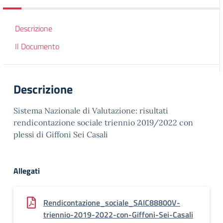
Descrizione
Il Documento
Descrizione
Sistema Nazionale di Valutazione: risultati
rendicontazione sociale triennio 2019/2022 con
plessi di Giffoni Sei Casali
Allegati
Rendicontazione_sociale_SAIC88800V-
triennio-2019-2022-con-Giffoni-Sei-Casali