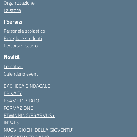
Organizzazione
La storia
I Servizi
Personale scolastico
Famiglie e studenti
Percorsi di studio
Novità
Le notizie
Calendario eventi
BACHECA SINDACALE
PRIVACY
ESAME DI STATO
FORMAZIONE
ETWINNING/ERASMUS+
INVALSI
NUOVI GIOCHI DELLA GIOVENTU’