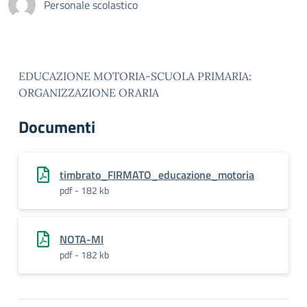
Personale scolastico
EDUCAZIONE MOTORIA-SCUOLA PRIMARIA:
ORGANIZZAZIONE ORARIA
Documenti
timbrato_FIRMATO_educazione_motoria
pdf - 182 kb
NOTA-MI
pdf - 182 kb