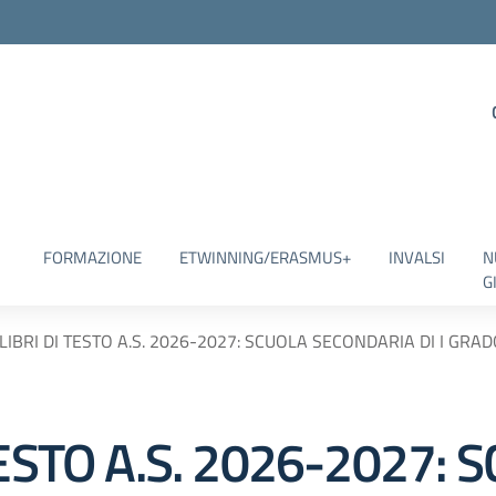
FORMAZIONE
ETWINNING/ERASMUS+
INVALSI
N
G
LIBRI DI TESTO A.S. 2026-2027: SCUOLA SECONDARIA DI I GRA
ESTO A.S. 2026-2027: 