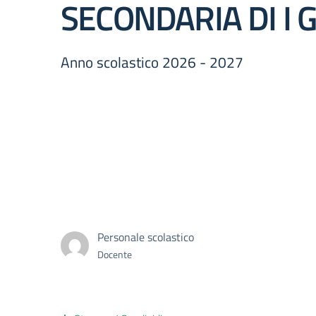
SECONDARIA DI I
Anno scolastico 2026 - 2027
Personale scolastico
Docente