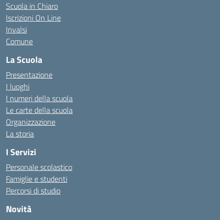
Scuola in Chiaro
Iscrizioni On Line
Invalsi
Comune
La Scuola
Presentazione
I luoghi
I numeri della scuola
Le carte della scuola
Organizzazione
La storia
I Servizi
Personale scolastico
Famiglie e studenti
Percorsi di studio
Novità