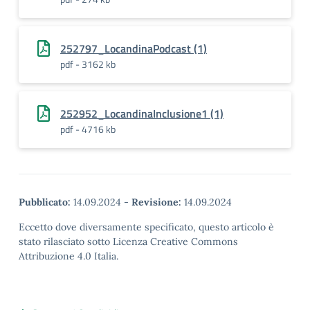
252797_LocandinaPodcast (1)
pdf - 3162 kb
252952_LocandinaInclusione1 (1)
pdf - 4716 kb
Pubblicato:
14.09.2024
-
Revisione:
14.09.2024
Eccetto dove diversamente specificato, questo articolo è
stato rilasciato sotto Licenza Creative Commons
Attribuzione 4.0 Italia.