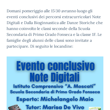
Domani pomeriggio alle 15:30 avranno luogo gli
eventi conclusivi dei percorsi extracurricolari Note
Digitali e Dalla Bioginnastica alle Danze Storiche che
hanno coinvolto le classi seconde della Scuola
Secondaria di Primo Grado Fonseca e la classe 1F. Le
famiglie degli alunni delle classi sono invitate a
partecipare. Di seguito le locandine: