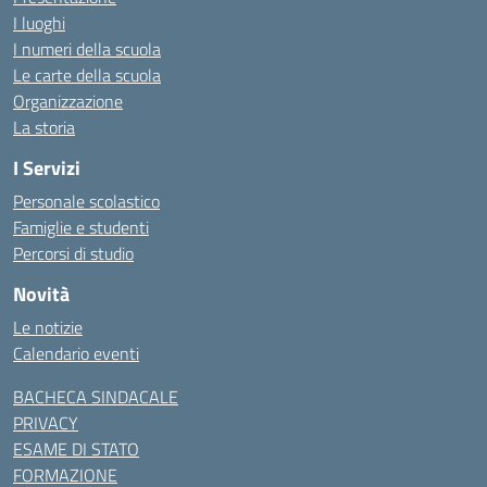
I luoghi
I numeri della scuola
Le carte della scuola
Organizzazione
La storia
I Servizi
Personale scolastico
Famiglie e studenti
Percorsi di studio
Novità
Le notizie
Calendario eventi
BACHECA SINDACALE
PRIVACY
ESAME DI STATO
FORMAZIONE