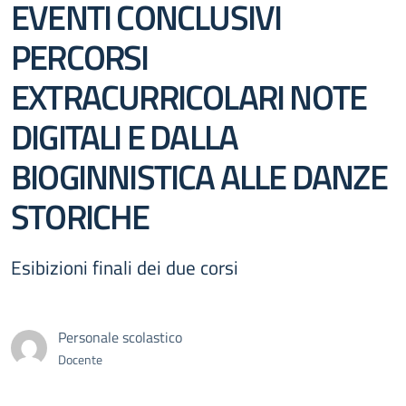
EVENTI CONCLUSIVI
PERCORSI
EXTRACURRICOLARI NOTE
DIGITALI E DALLA
BIOGINNISTICA ALLE DANZE
STORICHE
Esibizioni finali dei due corsi
Personale scolastico
Docente