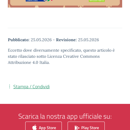
Pubblicato:
25.05.2026
-
Revisione:
25.05.2026
Eccetto dove diversamente specificato, questo articolo è
stato rilasciato sotto Licenza Creative Commons
Attribuzione 4.0 Italia.
Stampa / Condividi
Scarica la nostra app ufficiale su:
App Store
Play Store