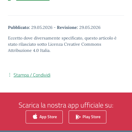
Pubblicato:
29.05.2026
-
Revisione:
29.05.2026
Eccetto dove diversamente specificato, questo articolo è
stato rilasciato sotto Licenza Creative Commons
Attribuzione 4.0 Italia.
Stampa / Condividi
Scarica la nostra app ufficiale su:
App Store
Play Store