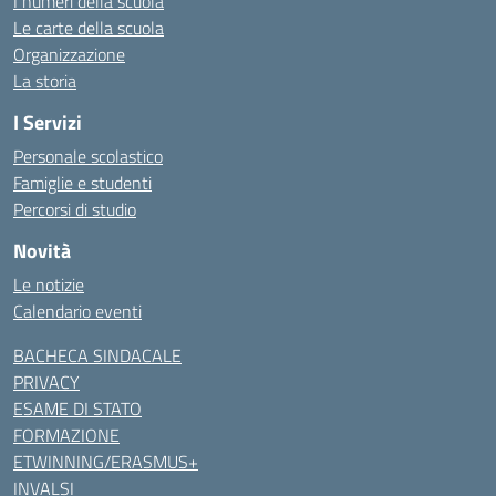
I numeri della scuola
Le carte della scuola
Organizzazione
La storia
I Servizi
Personale scolastico
Famiglie e studenti
Percorsi di studio
Novità
Le notizie
Calendario eventi
BACHECA SINDACALE
PRIVACY
ESAME DI STATO
FORMAZIONE
ETWINNING/ERASMUS+
INVALSI