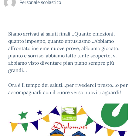
Personale scolastico
Siamo arrivati ai saluti finali…Quante emozioni,
quanto impegno, quanto entusiasmo…Abbiamo
affrontato insieme nuove prove, abbiamo giocato,
pianto e sorriso, abbiamo fatto tante scoperte, vi
abbiamo visto diventare pian piano sempre più
grandi…
Ora è il tempo dei saluti…per rivederci presto…o per
accompagnarli con il cuore verso nuovi traguardi!