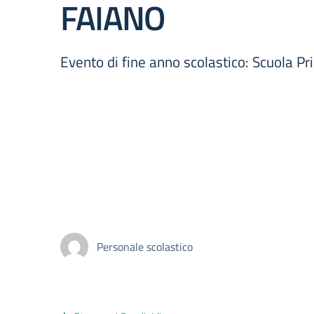
FAIANO
Evento di fine anno scolastico: Scuola P
Personale scolastico