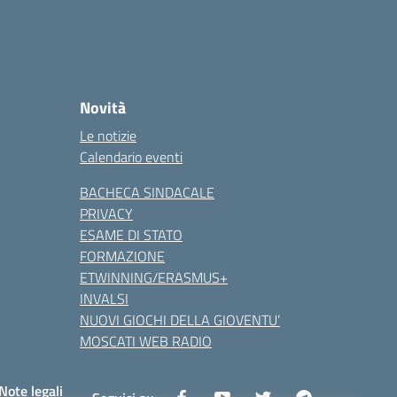
Novità
Le notizie
Calendario eventi
BACHECA SINDACALE
PRIVACY
ESAME DI STATO
FORMAZIONE
ETWINNING/ERASMUS+
INVALSI
NUOVI GIOCHI DELLA GIOVENTU’
MOSCATI WEB RADIO
Note legali