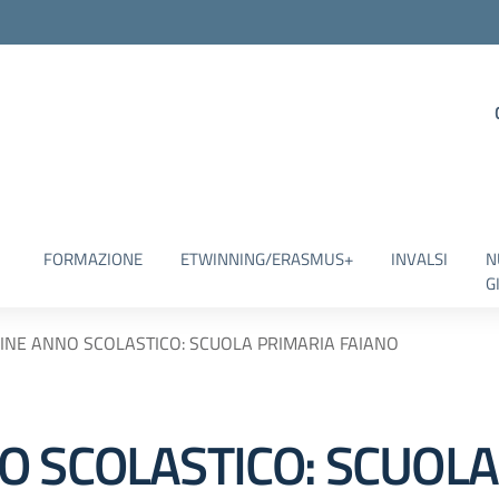
FORMAZIONE
ETWINNING/ERASMUS+
INVALSI
N
G
INE ANNO SCOLASTICO: SCUOLA PRIMARIA FAIANO
O SCOLASTICO: SCUOLA