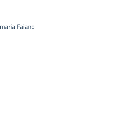
rimaria Faiano