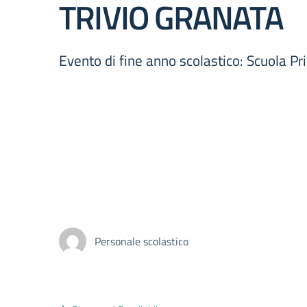
TRIVIO GRANATA
Evento di fine anno scolastico: Scuola Pr
Personale scolastico