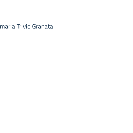
imaria Trivio Granata