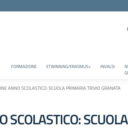
FORMAZIONE
ETWINNING/ERASMUS+
INVALSI
N
G
INE ANNO SCOLASTICO: SCUOLA PRIMARIA TRIVIO GRANATA
O SCOLASTICO: SCUOLA