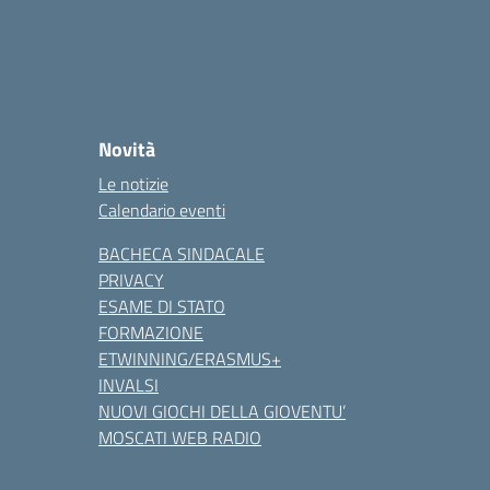
Novità
Le notizie
Calendario eventi
BACHECA SINDACALE
PRIVACY
ESAME DI STATO
FORMAZIONE
ETWINNING/ERASMUS+
INVALSI
NUOVI GIOCHI DELLA GIOVENTU’
MOSCATI WEB RADIO