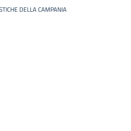
STICHE DELLA CAMPANIA