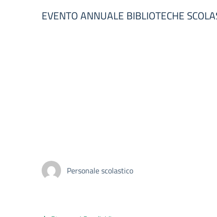
EVENTO ANNUALE BIBLIOTECHE SCOLA
Personale scolastico