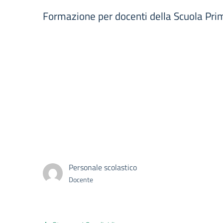
Formazione per docenti della Scuola Pri
Personale scolastico
Docente