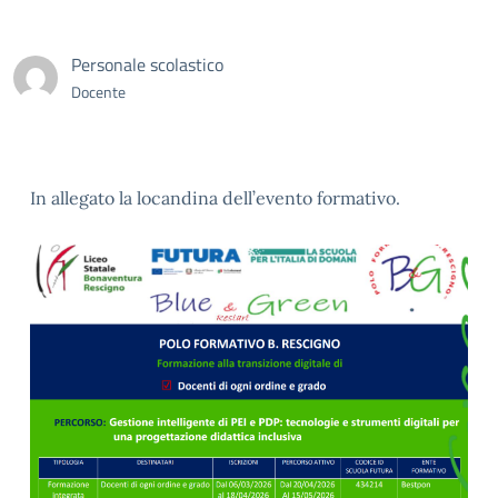
Personale scolastico
Docente
In allegato la locandina dell’evento formativo.