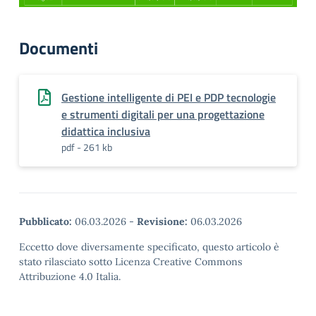
Documenti
Gestione intelligente di PEI e PDP tecnologie
e strumenti digitali per una progettazione
didattica inclusiva
pdf - 261 kb
Pubblicato:
06.03.2026
-
Revisione:
06.03.2026
Eccetto dove diversamente specificato, questo articolo è
stato rilasciato sotto Licenza Creative Commons
Attribuzione 4.0 Italia.