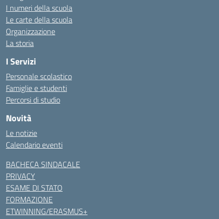
I numeri della scuola
Le carte della scuola
Organizzazione
La storia
I Servizi
Personale scolastico
Famiglie e studenti
Percorsi di studio
Novità
Le notizie
Calendario eventi
BACHECA SINDACALE
PRIVACY
ESAME DI STATO
FORMAZIONE
ETWINNING/ERASMUS+