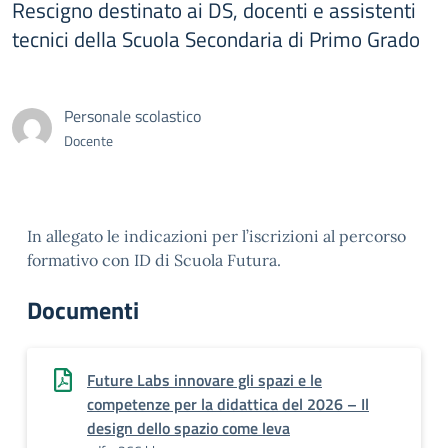
Rescigno destinato ai DS, docenti e assistenti
tecnici della Scuola Secondaria di Primo Grado
Personale scolastico
Docente
In allegato le indicazioni per l’iscrizioni al percorso
formativo con ID di Scuola Futura.
Documenti
Future Labs innovare gli spazi e le
competenze per la didattica del 2026 – Il
design dello spazio come leva