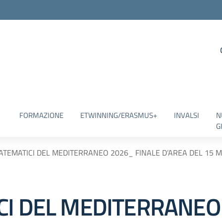
FORMAZIONE
ETWINNING/ERASMUS+
INVALSI
N
G
ATEMATICI DEL MEDITERRANEO 2026_ FINALE D’AREA DEL 15 
CI DEL MEDITERRANEO