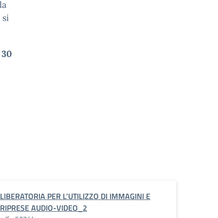
la
 si
 30
LIBERATORIA PER L’UTILIZZO DI IMMAGINI E
RIPRESE AUDIO-VIDEO_2