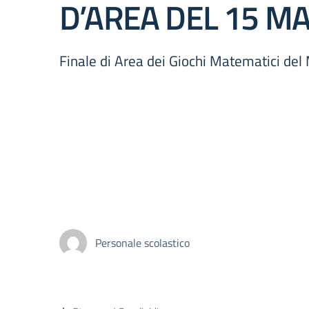
D’AREA DEL 15 M
Finale di Area dei Giochi Matematici de
Personale scolastico