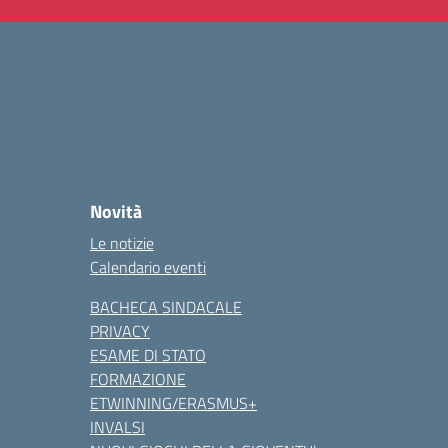
Novità
Le notizie
Calendario eventi
BACHECA SINDACALE
PRIVACY
ESAME DI STATO
FORMAZIONE
ETWINNING/ERASMUS+
INVALSI