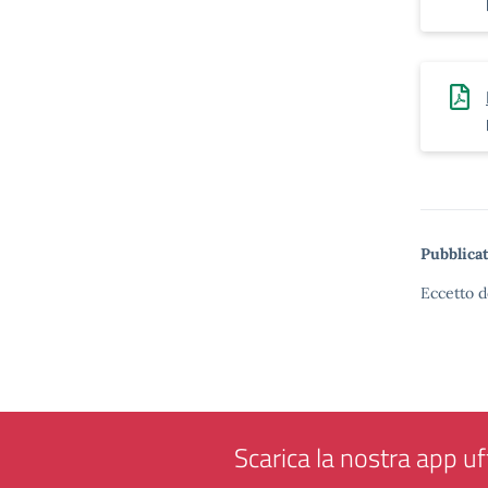
Pubblicat
Eccetto d
Scarica la nostra app uff