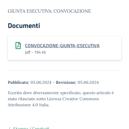
GIUNTA ESECUTIVA: CONVOCAZIONE
Documenti
CONVOCAZIONE-GIUNTA-ESECUTIVA
pdf - 194 kb
Pubblicato:
05.06.2024
-
Revisione:
05.06.2024
Eccetto dove diversamente specificato, questo articolo è
stato rilasciato sotto Licenza Creative Commons
Attribuzione 4.0 Italia.
Stampa / Condividi