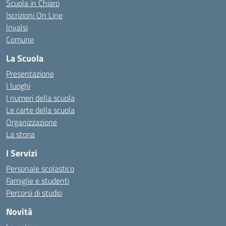
Scuola in Chiaro
Iscrizioni On Line
Invalsi
Comune
La Scuola
Presentazione
I luoghi
I numeri della scuola
Le carte della scuola
Organizzazione
La storia
I Servizi
Personale scolastico
Famiglie e studenti
Percorsi di studio
Novità