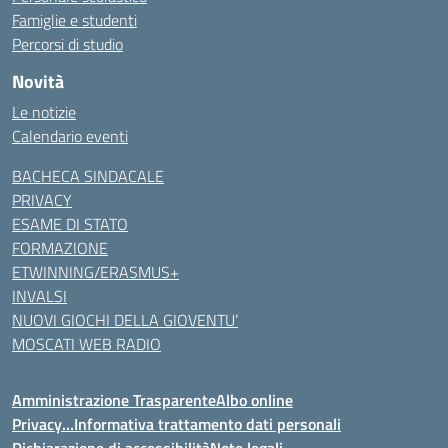
Famiglie e studenti
Percorsi di studio
Novità
Le notizie
Calendario eventi
BACHECA SINDACALE
PRIVACY
ESAME DI STATO
FORMAZIONE
ETWINNING/ERASMUS+
INVALSI
NUOVI GIOCHI DELLA GIOVENTU’
MOSCATI WEB RADIO
Amministrazione Trasparente
Albo online
Privacy…Informativa trattamento dati personali