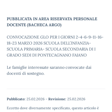
PUBBLICATA IN AREA RISERVATA PERSONALE
DOCENTE (BACHECA ARGO)
CONVOCAZIONE GLO PER I GIORNI 2-4-6-9-11-16-
18-23 MARZO 2026 SCUOLA DELL’INFANZIA-
SCUOLA PRIMARIA- SCUOLA SECONDARIA DI I
GRADO SEDI DI PONTECAGNANO FAIANO
Le famiglie interessate saranno convocate dai
docenti di sostegno.
Pubblicato:
25.02.2026
-
Revisione:
25.02.2026
Eccetto dove diversamente specificato, questo articolo è