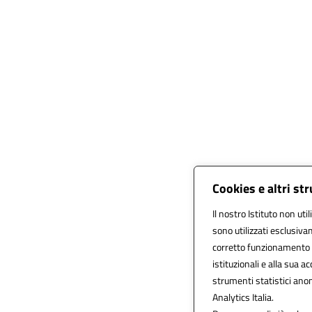
Cookies e altri st
Il nostro Istituto non uti
sono utilizzati esclusiva
corretto funzionamento del
istituzionali e alla sua ac
strumenti statistici ano
Analytics Italia.