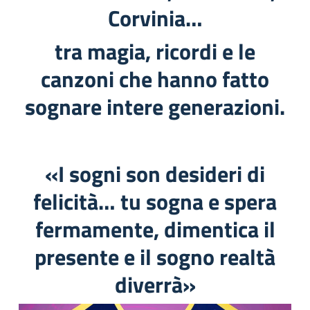
Corvinia…
tra magia, ricordi e le
canzoni che hanno fatto
sognare intere generazioni.
«I sogni son desideri di
felicità… tu sogna e spera
fermamente, dimentica il
presente e il sogno realtà
diverrà»