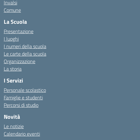
Invalsi
Comune
La Scuola
Presentazione
I luoghi
I numeri della scuola
Le carte della scuola
Organizzazione
La storia
I Servizi
Personale scolastico
Famiglie e studenti
Percorsi di studio
Novità
Le notizie
Calendario eventi