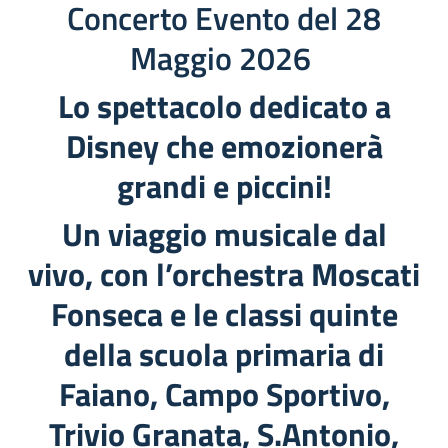
Concerto Evento del 28
Maggio 2026
Lo spettacolo dedicato a
Disney che emozionerà
grandi e piccini!
Un viaggio musicale dal
vivo, con l’orchestra Moscati
Fonseca e le classi quinte
della scuola primaria di
Faiano, Campo Sportivo,
Trivio Granata, S.Antonio,