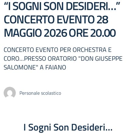
“I SOGNI SON DESIDERI…”
CONCERTO EVENTO 28
MAGGIO 2026 ORE 20.00
CONCERTO EVENTO PER ORCHESTRA E
CORO...PRESSO ORATORIO "DON GIUSEPPE
SALOMONE" A FAIANO
Personale scolastico
I Sogni Son Desideri…