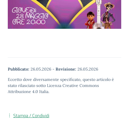
Pubblicato:
26.05.2026
-
Revisione:
26.05.2026
Eccetto dove diversamente specificato, questo articolo è
stato rilasciato sotto Licenza Creative Commons
Attribuzione 4.0 Italia.
Stampa / Condividi