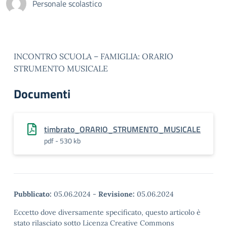
Personale scolastico
INCONTRO SCUOLA – FAMIGLIA: ORARIO
STRUMENTO MUSICALE
Documenti
timbrato_ORARIO_STRUMENTO_MUSICALE
pdf - 530 kb
Pubblicato:
05.06.2024
-
Revisione:
05.06.2024
Eccetto dove diversamente specificato, questo articolo è
stato rilasciato sotto Licenza Creative Commons