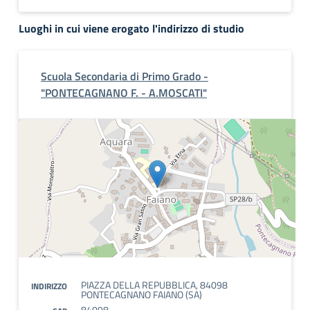
Luoghi in cui viene erogato l'indirizzo di studio
Scuola Secondaria di Primo Grado -
"PONTECAGNANO F. - A.MOSCATI"
PIAZZA DELLA REPUBBLICA, 84098
INDIRIZZO
PONTECAGNANO FAIANO (SA)
84098