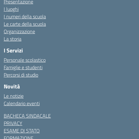
Presentazione
I luoghi
I numeri della scuola
Le carte della scuola
Organizzazione
La storia
I Servizi
Personale scolastico
Famiglie e studenti
Percorsi di studio
Novità
Le notizie
Calendario eventi
BACHECA SINDACALE
PRIVACY
ESAME DI STATO
FORMAZIONE