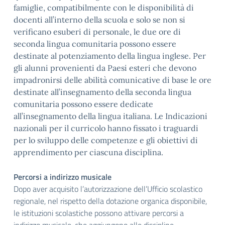
famiglie, compatibilmente con le disponibilità di
docenti all’interno della scuola e solo se non si
verificano esuberi di personale, le due ore di
seconda lingua comunitaria possono essere
destinate al potenziamento della lingua inglese. Per
gli alunni provenienti da Paesi esteri che devono
impadronirsi delle abilità comunicative di base le ore
destinate all’insegnamento della seconda lingua
comunitaria possono essere dedicate
all’insegnamento della lingua italiana. Le Indicazioni
nazionali per il curricolo hanno fissato i traguardi
per lo sviluppo delle competenze e gli obiettivi di
apprendimento per ciascuna disciplina.
Percorsi a indirizzo musicale
Dopo aver acquisito l’autorizzazione dell’Ufficio scolastico
regionale, nel rispetto della dotazione organica disponibile,
le istituzioni scolastiche possono attivare percorsi a