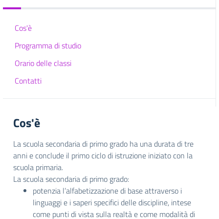
Cos'è
Programma di studio
Orario delle classi
Contatti
Cos'è
La scuola secondaria di primo grado ha una durata di tre
anni e conclude il primo ciclo di istruzione iniziato con la
scuola primaria.
La scuola secondaria di primo grado:
potenzia l’alfabetizzazione di base attraverso i
linguaggi e i saperi specifici delle discipline, intese
come punti di vista sulla realtà e come modalità di