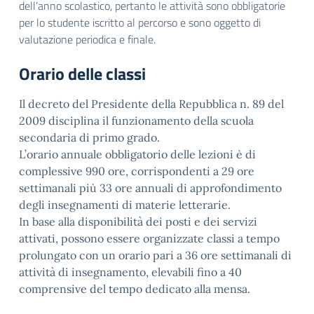
dell’anno scolastico, pertanto le attività sono obbligatorie
per lo studente iscritto al percorso e sono oggetto di
valutazione periodica e finale.
Orario delle classi
Il decreto del Presidente della Repubblica n. 89 del
2009 disciplina il funzionamento della scuola
secondaria di primo grado.
L’orario annuale obbligatorio delle lezioni è di
complessive 990 ore, corrispondenti a 29 ore
settimanali più 33 ore annuali di approfondimento
degli insegnamenti di materie letterarie.
In base alla disponibilità dei posti e dei servizi
attivati, possono essere organizzate classi a tempo
prolungato con un orario pari a 36 ore settimanali di
attività di insegnamento, elevabili fino a 40
comprensive del tempo dedicato alla mensa.