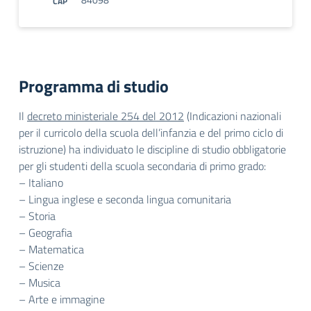
CAP
Programma di studio
Il
decreto ministeriale 254 del 2012
(Indicazioni nazionali
per il curricolo della scuola dell’infanzia e del primo ciclo di
istruzione) ha individuato le discipline di studio obbligatorie
per gli studenti della scuola secondaria di primo grado:
– Italiano
– Lingua inglese e seconda lingua comunitaria
– Storia
– Geografia
– Matematica
– Scienze
– Musica
– Arte e immagine