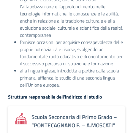
l’alfabetizzazione e l’approfondimento nelle
tecnologie informatiche, le conoscenze e le abilità,
anche in relazione alla tradizione culturale e alla
evoluzione sociale, culturale e scientifica della realtà
contemporanea
fornisce occasioni per acquisire consapevolezza delle
proprie potenzialità e risorse, svolgendo un
fondamentale ruolo educativo e di orientamento per
il successivo percorso di istruzione e formazione
alla lingua inglese, introdotta a partire dalla scuola
primaria, affianca lo studio di una seconda lingua
dell’Unione europea.
Struttura responsabile dell'indirizzo di studio
Scuola Secondaria di Primo Grado –
“PONTECAGNANO F. – A.MOSCATI”