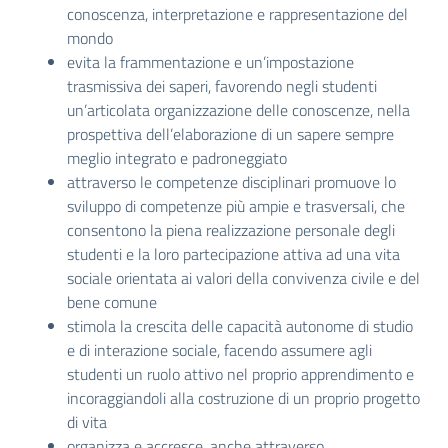
conoscenza, interpretazione e rappresentazione del
mondo
evita la frammentazione e un’impostazione
trasmissiva dei saperi, favorendo negli studenti
un’articolata organizzazione delle conoscenze, nella
prospettiva dell’elaborazione di un sapere sempre
meglio integrato e padroneggiato
attraverso le competenze disciplinari promuove lo
sviluppo di competenze più ampie e trasversali, che
consentono la piena realizzazione personale degli
studenti e la loro partecipazione attiva ad una vita
sociale orientata ai valori della convivenza civile e del
bene comune
stimola la crescita delle capacità autonome di studio
e di interazione sociale, facendo assumere agli
studenti un ruolo attivo nel proprio apprendimento e
incoraggiandoli alla costruzione di un proprio progetto
di vita
organizza e accresce, anche attraverso