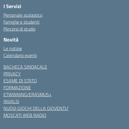
I Servizi
Personale scolastico
Famiglie e studenti
Percorsi di studio
Novità
Le notizie
Calendario eventi
BACHECA SINDACALE
PRIVACY
ESAME DI STATO
FORMAZIONE
ETWINNING/ERASMUS+
INVALSI
NUOVI GIOCHI DELLA GIOVENTU’
MOSCATI WEB RADIO