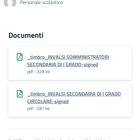
Personale scolastico
Documenti
_timbro_INVALSI SOMMINISTRATORI
SECONDARIA DI I GRADO-signed
pdf - 328 kb
_timbro_INVALSI SECONDARIA DI I GRADO
CIRCOLARE-signed
pdf - 287 kb