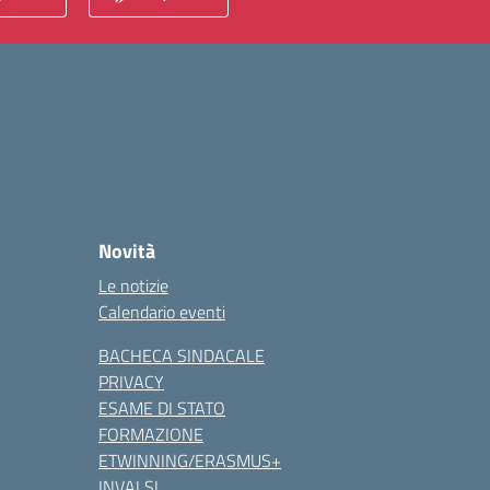
Novità
Le notizie
Calendario eventi
BACHECA SINDACALE
PRIVACY
ESAME DI STATO
FORMAZIONE
ETWINNING/ERASMUS+
INVALSI