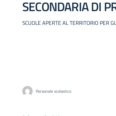
SECONDARIA DI P
SCUOLE APERTE AL TERRITORIO PER GUI
Personale scolastico