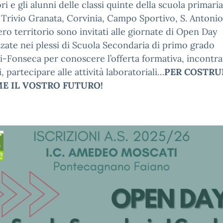
ori e gli alunni delle classi quinte della scuola primaria
 Trivio Granata, Corvinia, Campo Sportivo, S. Antonio
tero territorio sono invitati alle giornate di Open Day
zate nei plessi di Scuola Secondaria di primo grado
-Fonseca per conoscere l’offerta formativa, incontra
, partecipare alle attività laboratoriali…
PER COSTRU
ME IL VOSTRO FUTURO!