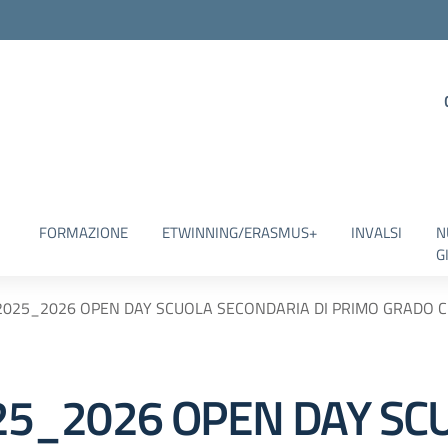
FORMAZIONE
ETWINNING/ERASMUS+
INVALSI
N
G
S. 2025_2026 OPEN DAY SCUOLA SECONDARIA DI PRIMO GRADO 
2025_2026 OPEN DAY SC