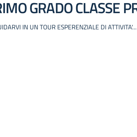
RIMO GRADO CLASSE P
DARVI IN UN TOUR ESPERENZIALE DI ATTIVITA'...