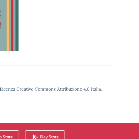
o Licenza Creative Commons Attribuzione 4.0 Italia.
 Store
Play Store