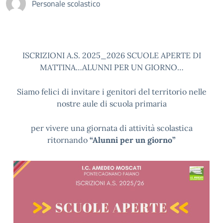
Personale scolastico
ISCRIZIONI A.S. 2025_2026 SCUOLE APERTE DI
MATTINA…ALUNNI PER UN GIORNO…
Siamo felici di invitare i genitori del territorio nelle
nostre aule di scuola primaria
per vivere una giornata di attività scolastica
ritornando
“Alunni per un giorno”