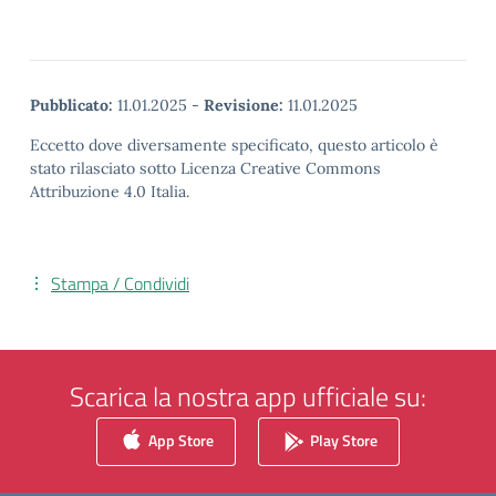
Pubblicato:
11.01.2025
-
Revisione:
11.01.2025
Eccetto dove diversamente specificato, questo articolo è
stato rilasciato sotto Licenza Creative Commons
Attribuzione 4.0 Italia.
Stampa / Condividi
Scarica la nostra app ufficiale su:
App Store
Play Store