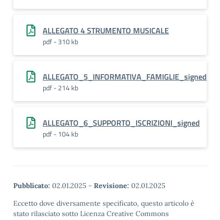
ALLEGATO 4 STRUMENTO MUSICALE
pdf - 310 kb
ALLEGATO_5_INFORMATIVA_FAMIGLIE_signed
pdf - 214 kb
ALLEGATO_6_SUPPORTO_ISCRIZIONI_signed
pdf - 104 kb
Pubblicato:
02.01.2025
-
Revisione:
02.01.2025
Eccetto dove diversamente specificato, questo articolo è
stato rilasciato sotto Licenza Creative Commons