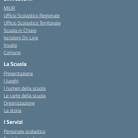
MIUR
Ufficio Scolastico Regionale
Ufficio Scolastico Territoriale
Scuola in Chiaro
Iscrizioni On Line
Invalsi
Comune
La Scuola
Presentazione
I luoghi
I numeri della scuola
Le carte della scuola
Organizzazione
La storia
I Servizi
Personale scolastico