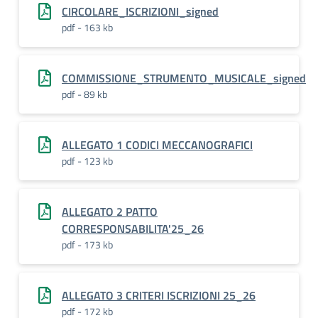
CIRCOLARE_ISCRIZIONI_signed
pdf - 163 kb
COMMISSIONE_STRUMENTO_MUSICALE_signed
pdf - 89 kb
ALLEGATO 1 CODICI MECCANOGRAFICI
pdf - 123 kb
ALLEGATO 2 PATTO
CORRESPONSABILITA'25_26
pdf - 173 kb
ALLEGATO 3 CRITERI ISCRIZIONI 25_26
pdf - 172 kb