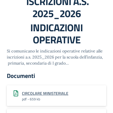
ISCRIZIONI A.S.
2025_2026
INDICAZIONI
OPERATIVE
Si comunicano le indicazioni operative relative alle
iscrizioni a.s. 2025_2026 per la scuola dell’infanzia,
primaria, secondaria di I grado…
Documenti
CIRCOLARE MINISTERIALE
pdf - 659 kb