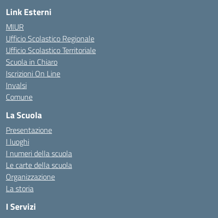
Link Esterni
MIUR
Ufficio Scolastico Regionale
Ufficio Scolastico Territoriale
Scuola in Chiaro
Iscrizioni On Line
Invalsi
Comune
La Scuola
Presentazione
I luoghi
I numeri della scuola
Le carte della scuola
Organizzazione
La storia
I Servizi