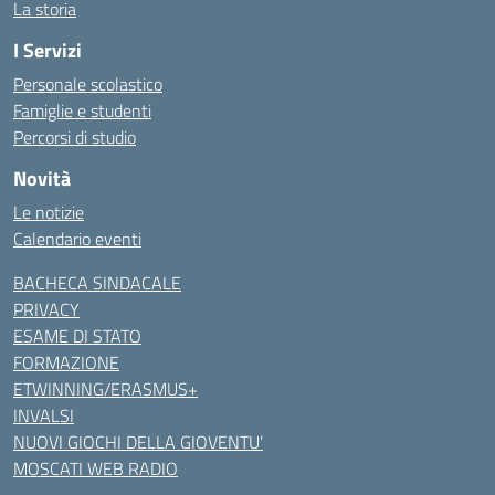
La storia
I Servizi
Personale scolastico
Famiglie e studenti
Percorsi di studio
Novità
Le notizie
Calendario eventi
BACHECA SINDACALE
PRIVACY
ESAME DI STATO
FORMAZIONE
ETWINNING/ERASMUS+
INVALSI
NUOVI GIOCHI DELLA GIOVENTU’
MOSCATI WEB RADIO