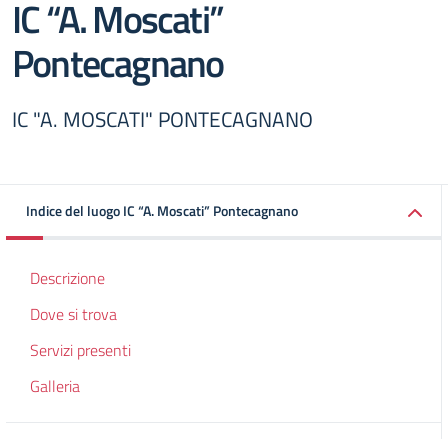
IC “A. Moscati”
Pontecagnano
IC "A. MOSCATI" PONTECAGNANO
Indice del luogo IC “A. Moscati” Pontecagnano
Descrizione
Dove si trova
Servizi presenti
Galleria