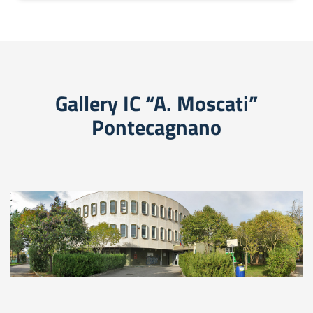
Gallery IC “A. Moscati”
Pontecagnano