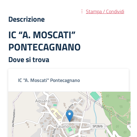
Stampa / Condividi
Descrizione
IC “A. MOSCATI”
PONTECAGNANO
Dove si trova
IC "A. Moscati" Pontecagnano