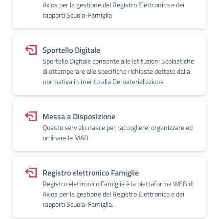
Axios per la gestione del Registro Elettronico e dei
rapporti Scuola-Famiglia
Sportello Digitale
Sportello Digitale consente alle Istituzioni Scolastiche
di ottemperare alle specifiche richieste dettate dalla
normativa in merito alla Dematerializzione
Messa a Disposizione
Questo servizio nasce per raccogliere, organizzare ed
ordinare le MAD
Registro elettronico Famiglie
Registro elettronico Famiglie è la piattaforma WEB di
Axios per la gestione del Registro Elettronico e dei
rapporti Scuola-Famiglia.