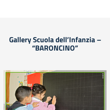
Gallery Scuola dell’Infanzia –
“BARONCINO”