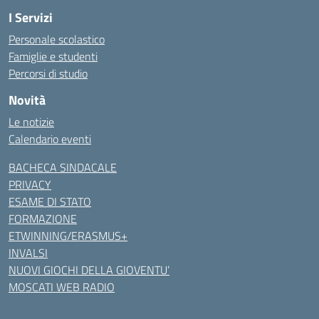
I Servizi
Personale scolastico
Famiglie e studenti
Percorsi di studio
Novità
Le notizie
Calendario eventi
BACHECA SINDACALE
PRIVACY
ESAME DI STATO
FORMAZIONE
ETWINNING/ERASMUS+
INVALSI
NUOVI GIOCHI DELLA GIOVENTU’
MOSCATI WEB RADIO