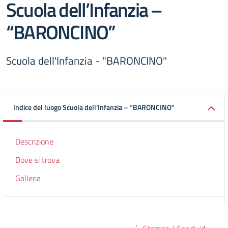
Scuola dell’Infanzia –
“BARONCINO”
Scuola dell'Infanzia - "BARONCINO"
Indice del luogo Scuola dell’Infanzia – “BARONCINO”
Descrizione
Dove si trova
Galleria