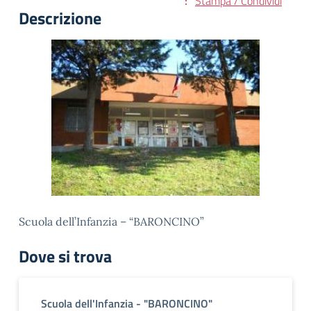
Stampa / Condividi
Descrizione
Scuola dell’Infanzia – “BARONCINO”
Dove si trova
Scuola dell'Infanzia - "BARONCINO"