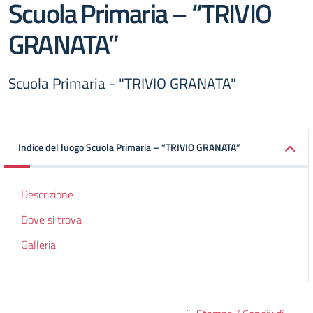
Scuola Primaria – “TRIVIO
GRANATA”
Scuola Primaria - "TRIVIO GRANATA"
Indice del luogo Scuola Primaria – “TRIVIO GRANATA”
Descrizione
Dove si trova
Galleria