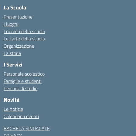
La Scuola
Presentazione
I luoghi
I numeri della scuola
Le carte della scuola
Organizzazione
La storia
I Servizi
Personale scolastico
Famiglie e studenti
Percorsi di studio
Novità
Le notizie
Calendario eventi
BACHECA SINDACALE
PRIVACY