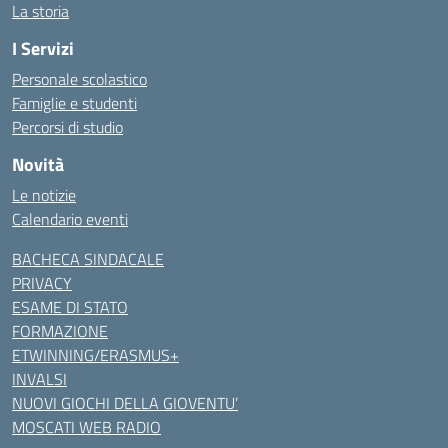
La storia
I Servizi
Personale scolastico
Famiglie e studenti
Percorsi di studio
Novità
Le notizie
Calendario eventi
BACHECA SINDACALE
PRIVACY
ESAME DI STATO
FORMAZIONE
ETWINNING/ERASMUS+
INVALSI
NUOVI GIOCHI DELLA GIOVENTU’
MOSCATI WEB RADIO