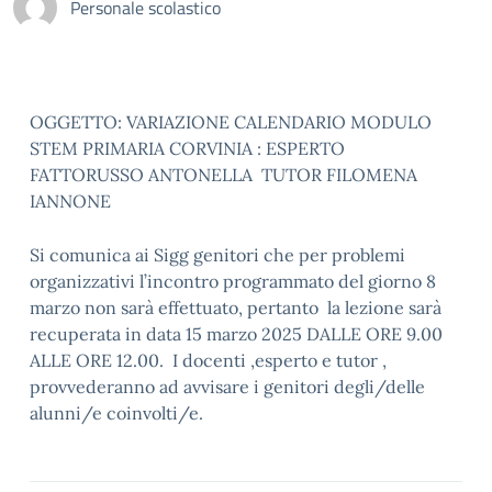
Personale scolastico
OGGETTO: VARIAZIONE CALENDARIO MODULO
STEM PRIMARIA CORVINIA : ESPERTO
FATTORUSSO ANTONELLA TUTOR FILOMENA
IANNONE
Si comunica ai Sigg genitori che per problemi
organizzativi l’incontro programmato del giorno 8
marzo non sarà effettuato, pertanto la lezione sarà
recuperata in data 15 marzo 2025 DALLE ORE 9.00
ALLE ORE 12.00. I docenti ,esperto e tutor ,
provvederanno ad avvisare i genitori degli/delle
alunni/e coinvolti/e.