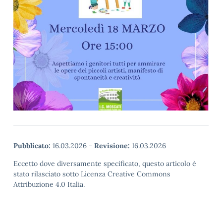
Pubblicato:
16.03.2026
-
Revisione:
16.03.2026
Eccetto dove diversamente specificato, questo articolo è
stato rilasciato sotto Licenza Creative Commons
Attribuzione 4.0 Italia.