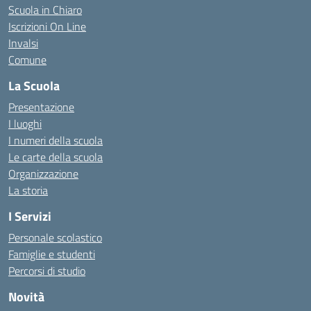
Scuola in Chiaro
Iscrizioni On Line
Invalsi
Comune
La Scuola
Presentazione
I luoghi
I numeri della scuola
Le carte della scuola
Organizzazione
La storia
I Servizi
Personale scolastico
Famiglie e studenti
Percorsi di studio
Novità