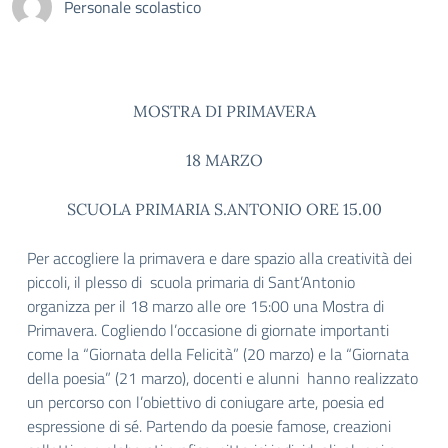
Personale scolastico
MOSTRA DI PRIMAVERA
18 MARZO
SCUOLA PRIMARIA S.ANTONIO ORE 15.00
Per accogliere la primavera e dare spazio alla creatività dei
piccoli, il plesso di scuola primaria di Sant’Antonio
organizza per il 18 marzo alle ore 15:00 una Mostra di
Primavera. Cogliendo l’occasione di giornate importanti
come la “Giornata della Felicità” (20 marzo) e la “Giornata
della poesia” (21 marzo), docenti e alunni hanno realizzato
un percorso con l’obiettivo di coniugare arte, poesia ed
espressione di sé. Partendo da poesie famose, creazioni