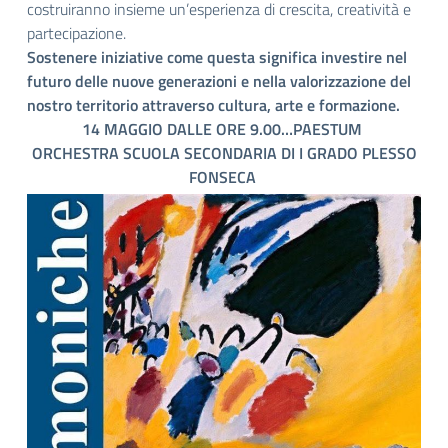
costruiranno insieme un’esperienza di crescita, creatività e
partecipazione.
Sostenere iniziative come questa significa investire nel
futuro delle nuove generazioni e nella valorizzazione del
nostro territorio attraverso cultura, arte e formazione.
14 MAGGIO DALLE ORE 9.00…PAESTUM
ORCHESTRA SCUOLA SECONDARIA DI I GRADO PLESSO
FONSECA