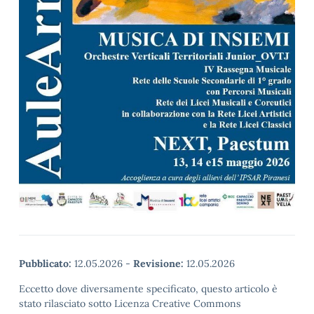
Pubblicato:
12.05.2026
-
Revisione:
12.05.2026
Eccetto dove diversamente specificato, questo articolo è
stato rilasciato sotto Licenza Creative Commons