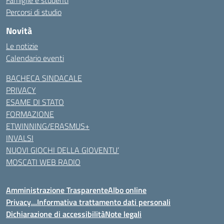
Percorsi di studio
Novità
Le notizie
Calendario eventi
BACHECA SINDACALE
PRIVACY
ESAME DI STATO
FORMAZIONE
ETWINNING/ERASMUS+
INVALSI
NUOVI GIOCHI DELLA GIOVENTU’
MOSCATI WEB RADIO
Amministrazione Trasparente
Albo online
Privacy…Informativa trattamento dati personali
Dichiarazione di accessibilità
Note legali