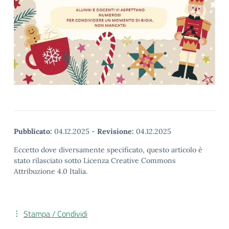
Pubblicato:
04.12.2025
-
Revisione:
04.12.2025
Eccetto dove diversamente specificato, questo articolo è
stato rilasciato sotto Licenza Creative Commons
Attribuzione 4.0 Italia.
Stampa / Condividi