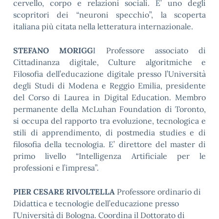
cervello, corpo e relazioni sociali. E’ uno degli
scopritori dei “neuroni specchio”, la scoperta
italiana più citata nella letteratura internazionale.
STEFANO MORIGG
I Professore associato di
Cittadinanza digitale, Culture algoritmiche e
Filosofia dell’educazione digitale presso l’Università
degli Studi di Modena e Reggio Emilia, presidente
del Corso di Laurea in Digital Education. Membro
permanente della McLuhan Foundation di Toronto,
si occupa del rapporto tra evoluzione, tecnologica e
stili di apprendimento, di postmedia studies e di
filosofia della tecnologia. E’ direttore del master di
primo livello “Intelligenza Artificiale per le
professioni e l’impresa”.
PIER CESARE RIVOLTELLA
Professore ordinario di
Didattica e tecnologie dell’educazione presso
l’Università di Bologna. Coordina il Dottorato di