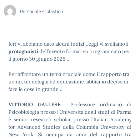
Personale scolastico
Ieri vi abbiamo dato alcuni indizi…oggi vi sveliamo
i
protagonisti
dell’evento formativo programmato per
il giorno 30 giugno 2026…
Per affrontare un tema cruciale come il rapporto tra
uomo, tecnologia ed educazione, abbiamo deciso di
fare le cose in grande…
VITTORIO GALLESE
Professore ordinario di
Psicobiologia presso l’Università degli studi di Parma
è senior research scholar presso l’Italian Academy
for Advanced Studies della Columbia University di
New York. Si occupa da anni del rapporto tra