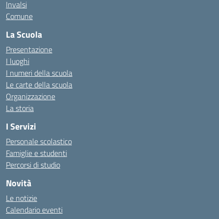
Invalsi
Comune
La Scuola
Presentazione
I luoghi
I numeri della scuola
Le carte della scuola
Organizzazione
La storia
I Servizi
Personale scolastico
Famiglie e studenti
Percorsi di studio
Novità
Le notizie
Calendario eventi