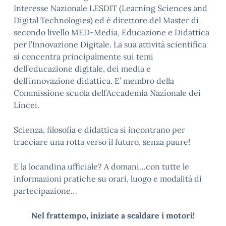
Interesse Nazionale LESDIT (Learning Sciences and
Digital Technologies) ed è direttore del Master di
secondo livello MED-Media, Educazione e Didattica
per l’Innovazione Digitale. La sua attività scientifica
si concentra principalmente sui temi
dell’educazione digitale, dei media e
dell’innovazione didattica. E’ membro della
Commissione scuola dell’Accademia Nazionale dei
Lincei.
Scienza, filosofia e didattica si incontrano per
tracciare una rotta verso il futuro, senza paure!
E la locandina ufficiale? A domani…con tutte le
informazioni pratiche su orari, luogo e modalità di
partecipazione…
Nel frattempo, iniziate a scaldare i motori!