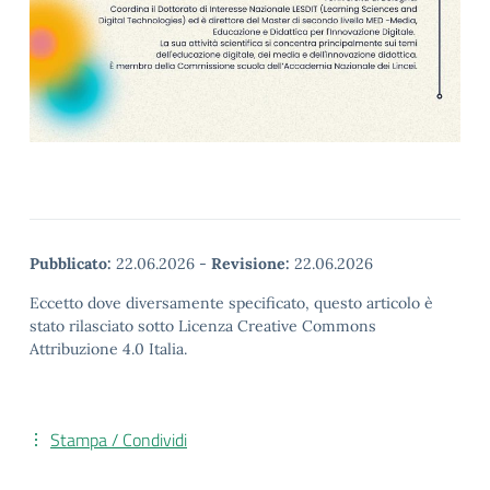
Pubblicato:
22.06.2026
-
Revisione:
22.06.2026
Eccetto dove diversamente specificato, questo articolo è
stato rilasciato sotto Licenza Creative Commons
Attribuzione 4.0 Italia.
Stampa / Condividi