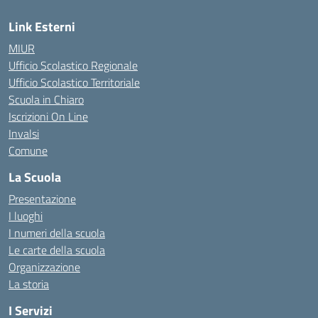
Link Esterni
MIUR
Ufficio Scolastico Regionale
Ufficio Scolastico Territoriale
Scuola in Chiaro
Iscrizioni On Line
Invalsi
Comune
La Scuola
Presentazione
I luoghi
I numeri della scuola
Le carte della scuola
Organizzazione
La storia
I Servizi