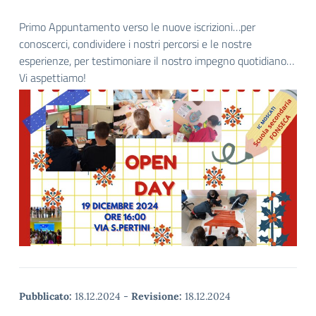
Primo Appuntamento verso le nuove iscrizioni…per
conoscerci, condividere i nostri percorsi e le nostre
esperienze, per testimoniare il nostro impegno quotidiano…
Vi aspettiamo!
Pubblicato:
18.12.2024
-
Revisione:
18.12.2024