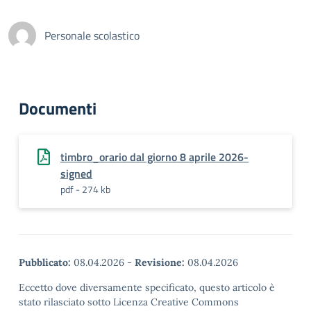
Personale scolastico
Documenti
timbro_orario dal giorno 8 aprile 2026-
signed
pdf - 274 kb
Pubblicato:
08.04.2026
-
Revisione:
08.04.2026
Eccetto dove diversamente specificato, questo articolo è
stato rilasciato sotto Licenza Creative Commons