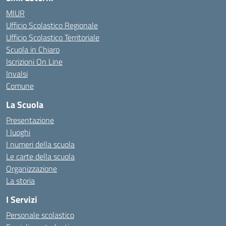
MIUR
Ufficio Scolastico Regionale
Ufficio Scolastico Territoriale
Scuola in Chiaro
Iscrizioni On Line
Invalsi
Comune
La Scuola
Presentazione
I luoghi
I numeri della scuola
Le carte della scuola
Organizzazione
La storia
I Servizi
Personale scolastico