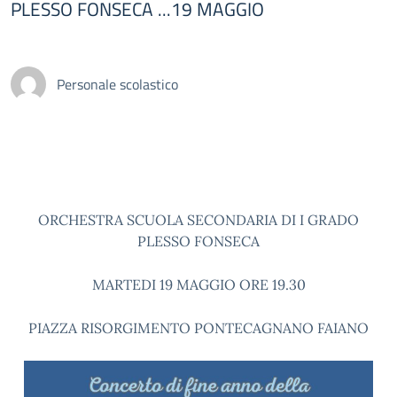
PLESSO FONSECA ...19 MAGGIO
Personale scolastico
ORCHESTRA SCUOLA SECONDARIA DI I GRADO
PLESSO FONSECA
MARTEDI 19 MAGGIO ORE 19.30
PIAZZA RISORGIMENTO PONTECAGNANO FAIANO