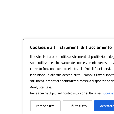
Cookies e altri strumenti di tracciamento
Il nostro Istituto non utilizza strumenti di profilazione deg
sono utilizzati esclusivamente cookies tecnici necessari 
corretto funzionamento del sito, alla fruibilità dei servizi
istituzionali e alla sua accessibilità – sono utilizzati, inoltr
strumenti statistici anonimizzati messi a disposizione 
Analytics Italia.
Per saperne di più sul nostro sito, consulta la ns.
Cookie 
Personalizza
Rifiuta tutto
Accettare