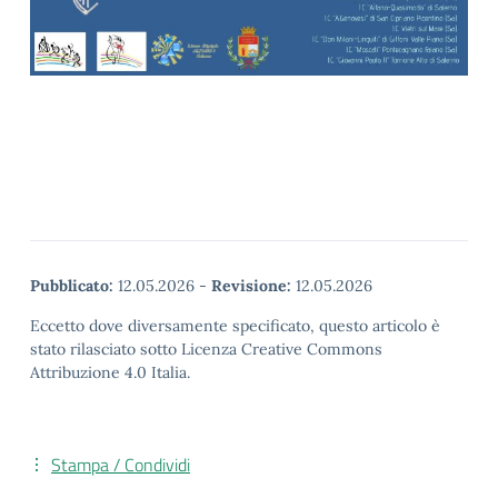
Pubblicato:
12.05.2026
-
Revisione:
12.05.2026
Eccetto dove diversamente specificato, questo articolo è
stato rilasciato sotto Licenza Creative Commons
Attribuzione 4.0 Italia.
Stampa / Condividi