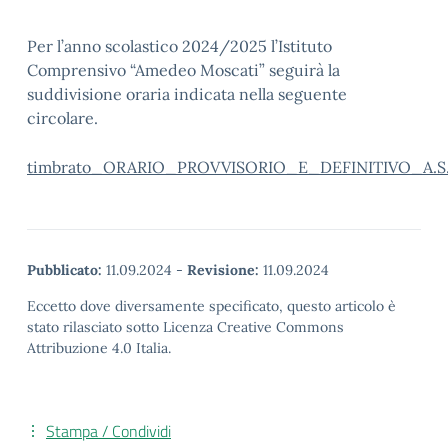
Per l’anno scolastico 2024/2025 l’Istituto
Comprensivo “Amedeo Moscati” seguirà la
suddivisione oraria indicata nella seguente
circolare.
timbrato_ORARIO_PROVVISORIO_E_DEFINITIVO_A.S
Pubblicato:
11.09.2024
-
Revisione:
11.09.2024
Eccetto dove diversamente specificato, questo articolo è
stato rilasciato sotto Licenza Creative Commons
Attribuzione 4.0 Italia.
Stampa / Condividi