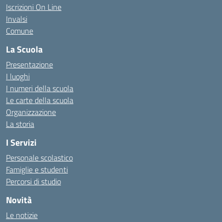
Iscrizioni On Line
Invalsi
Comune
La Scuola
Presentazione
I luoghi
I numeri della scuola
Le carte della scuola
Organizzazione
La storia
I Servizi
Personale scolastico
Famiglie e studenti
Percorsi di studio
Novità
Le notizie