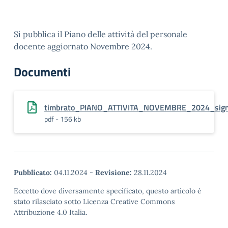
Si pubblica il Piano delle attività del personale
docente aggiornato Novembre 2024.
Documenti
timbrato_PIANO_ATTIVITA_NOVEMBRE_2024_sig
pdf - 156 kb
Pubblicato:
04.11.2024
-
Revisione:
28.11.2024
Eccetto dove diversamente specificato, questo articolo è
stato rilasciato sotto Licenza Creative Commons
Attribuzione 4.0 Italia.