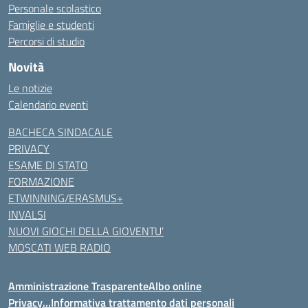
Personale scolastico
Famiglie e studenti
Percorsi di studio
Novità
Le notizie
Calendario eventi
BACHECA SINDACALE
PRIVACY
ESAME DI STATO
FORMAZIONE
ETWINNING/ERASMUS+
INVALSI
NUOVI GIOCHI DELLA GIOVENTU’
MOSCATI WEB RADIO
Amministrazione Trasparente
Albo online
Privacy…Informativa trattamento dati personali