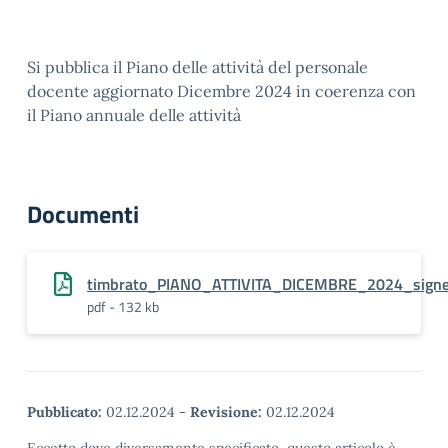
Si pubblica il Piano delle attività del personale
docente aggiornato Dicembre 2024 in coerenza con
il Piano annuale delle attività
Documenti
timbrato_PIANO_ATTIVITA_DICEMBRE_2024_sign
pdf - 132 kb
Pubblicato:
02.12.2024
-
Revisione:
02.12.2024