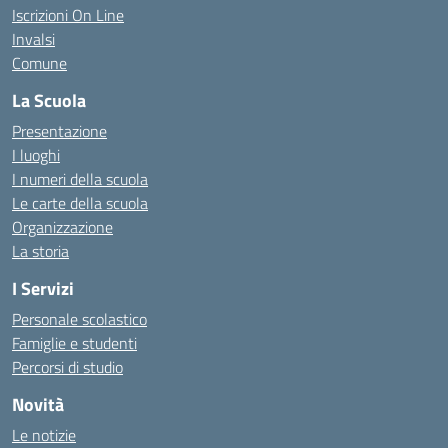
Iscrizioni On Line
Invalsi
Comune
La Scuola
Presentazione
I luoghi
I numeri della scuola
Le carte della scuola
Organizzazione
La storia
I Servizi
Personale scolastico
Famiglie e studenti
Percorsi di studio
Novità
Le notizie