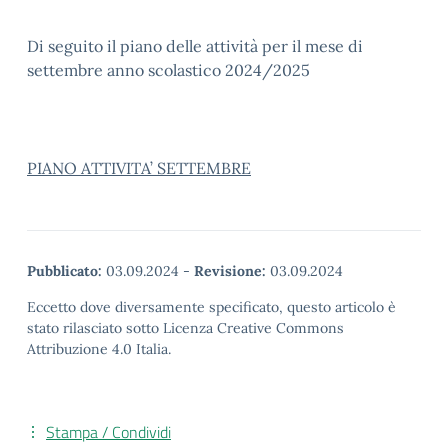
Di seguito il piano delle attività per il mese di
settembre anno scolastico 2024/2025
PIANO ATTIVITA’ SETTEMBRE
Pubblicato:
03.09.2024
-
Revisione:
03.09.2024
Eccetto dove diversamente specificato, questo articolo è
stato rilasciato sotto Licenza Creative Commons
Attribuzione 4.0 Italia.
Stampa / Condividi