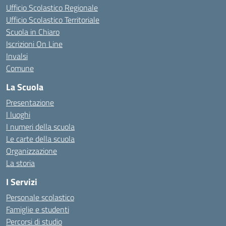
Ufficio Scolastico Regionale
Ufficio Scolastico Territoriale
Scuola in Chiaro
Iscrizioni On Line
Invalsi
Comune
La Scuola
Presentazione
I luoghi
I numeri della scuola
Le carte della scuola
Organizzazione
La storia
I Servizi
Personale scolastico
Famiglie e studenti
Percorsi di studio