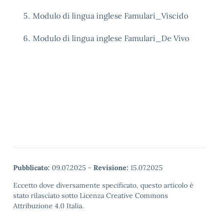
Modulo di lingua inglese Famulari_Viscido
Modulo di lingua inglese Famulari_De Vivo
Pubblicato:
09.07.2025
-
Revisione:
15.07.2025
Eccetto dove diversamente specificato, questo articolo è
stato rilasciato sotto Licenza Creative Commons
Attribuzione 4.0 Italia.