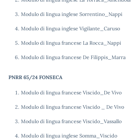
Modulo di lingua inglese Sorrentino_Nappi
Modulo di lingua inglese Vigilante_Caruso
Modulo di lingua francese La Rocca_Nappi
Modulo di lingua francese De Filippis_Marra
PNRR 65/24 FONSECA
Modulo di lingua francese Viscido_De Vivo
Modulo di lingua francese Viscido _ De Vivo
Modulo di lingua francese Viscido_Vassallo
Modulo di lingua inglese Somma_Viscido