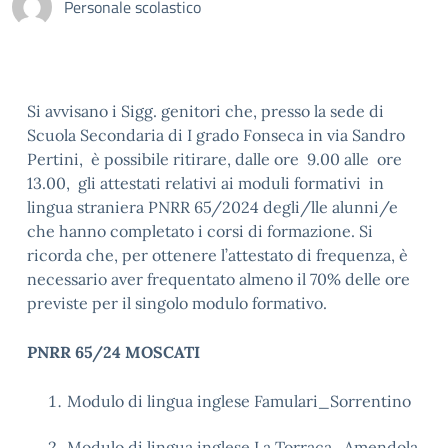
Personale scolastico
Si avvisano i Sigg. genitori che, presso la sede di
Scuola Secondaria di I grado Fonseca in via Sandro
Pertini, è possibile ritirare, dalle ore 9.00 alle ore
13.00, gli attestati relativi ai moduli formativi in
lingua straniera PNRR 65/2024 degli/lle alunni/e
che hanno completato i corsi di formazione. Si
ricorda che, per ottenere l’attestato di frequenza, è
necessario aver frequentato almeno il 70% delle ore
previste per il singolo modulo formativo.
PNRR 65/24 MOSCATI
Modulo di lingua inglese Famulari_Sorrentino
Modulo di lingua inglese La Torraca_Amendola