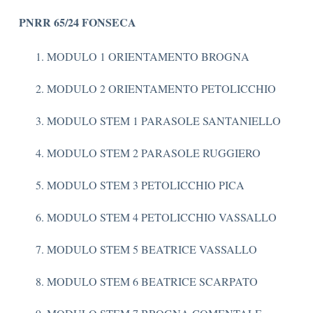
PNRR 65/24 FONSECA
MODULO 1 ORIENTAMENTO BROGNA
MODULO 2 ORIENTAMENTO PETOLICCHIO
MODULO STEM 1 PARASOLE SANTANIELLO
MODULO STEM 2 PARASOLE RUGGIERO
MODULO STEM 3 PETOLICCHIO PICA
MODULO STEM 4 PETOLICCHIO VASSALLO
MODULO STEM 5 BEATRICE VASSALLO
MODULO STEM 6 BEATRICE SCARPATO