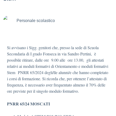
Personale scolastico
Si avvisano i Sigg. genitori che, presso la sede di Scuola
Secondaria di I grado Fonseca in via Sandro Pertini, è
possibile ritirare, dalle ore 9.00 alle ore 13.00, gli attestati
relativi ai moduli formativi di Orientamento e moduli formativi
Stem PNRR 65/2024 degli/lle alunni/e che hanno completato
i corsi di formazione. Si ricorda che, per ottenere l’attestato di
frequenza, è necessario aver frequentato almeno il 70% delle
ore previste per il singolo modulo formativo.
PNRR 65/24 MOSCATI