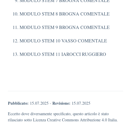
MODULO STEM 7 BROGNA COMENTALE
MODULO STEM 8 BROGNA COMENTALE
MODULO STEM 9 BROGNA COMENTALE
MODULO STEM 10 VASSO COMENTALE
MODULO STEM 11 IAROCCI RUGGIERO
Pubblicato:
Revisione:
15.07.2025
-
15.07.2025
Eccetto dove diversamente specificato, questo articolo è stato
rilasciato sotto Licenza Creative Commons Attribuzione 4.0 Italia.