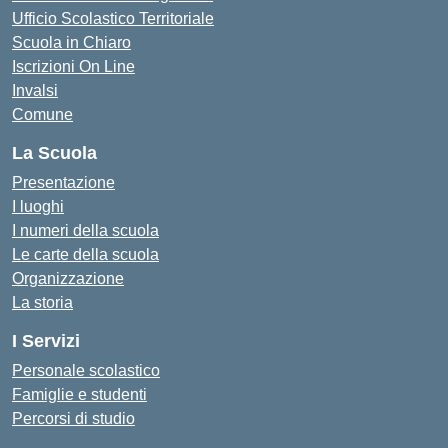
Ufficio Scolastico Territoriale
Scuola in Chiaro
Iscrizioni On Line
Invalsi
Comune
La Scuola
Presentazione
I luoghi
I numeri della scuola
Le carte della scuola
Organizzazione
La storia
I Servizi
Personale scolastico
Famiglie e studenti
Percorsi di studio