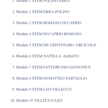
Modulo 1 STEM POLINO-ERRA
Modulo 2 STEM ERRA-POLINO
Modulo 3 STEM ROMANO-DI CAPRIO
Modulo 4 STEM DI CAPRIO-ROMANO
Modulo 5 STEM DE CRISTOFARO -ORCIUOLO
Modulo 6 STEM NATELLA -SABATO
Modulo 7 STEM FATTORUSSO-IANNONE F.
Modulo 8 STEM DI MATTEO-TARTAGLIA
Modulo 9 STEM LEO-VILLECCO
Modulo 10 VILLECCO-LEO